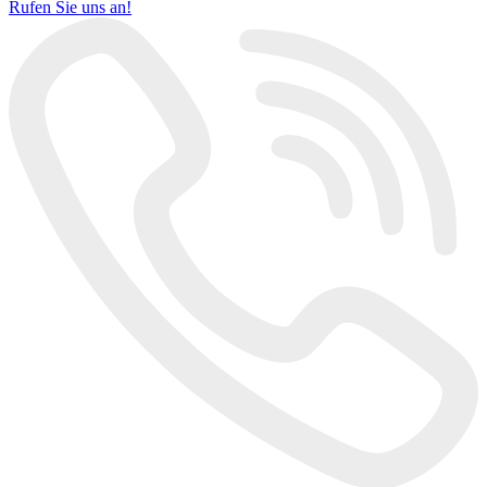
Rufen Sie uns an!