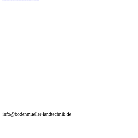
info@bodenmueller-landtechnik.de