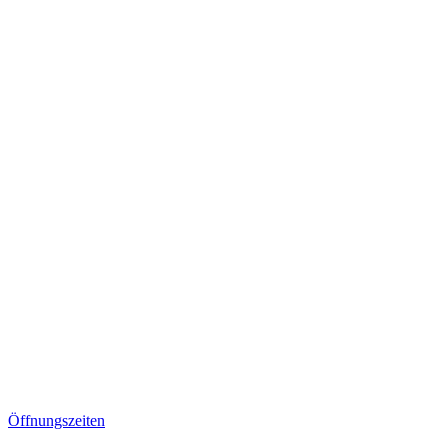
Öffnungszeiten