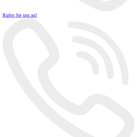
Rufen Sie uns an!