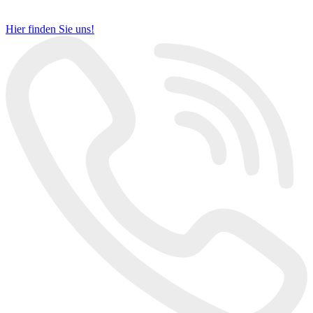
Hier finden Sie uns!