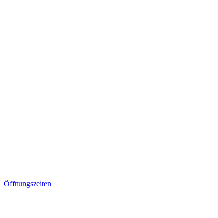
Öffnungszeiten