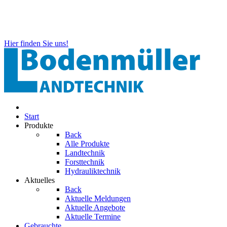
Hier finden Sie uns!
Start
Produkte
Back
Alle Produkte
Landtechnik
Forsttechnik
Hydrauliktechnik
Aktuelles
Back
Aktuelle Meldungen
Aktuelle Angebote
Aktuelle Termine
Gebrauchte