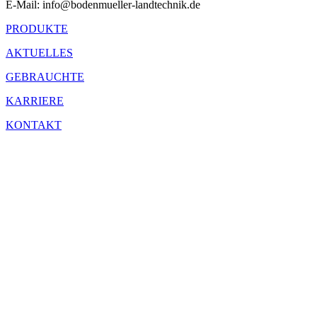
E-Mail: info@bodenmueller-landtechnik.de
PRODUKTE
AKTUELLES
GEBRAUCHTE
KARRIERE
KONTAKT