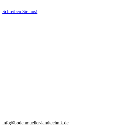
Schreiben Sie uns!
info@bodenmueller-landtechnik.de