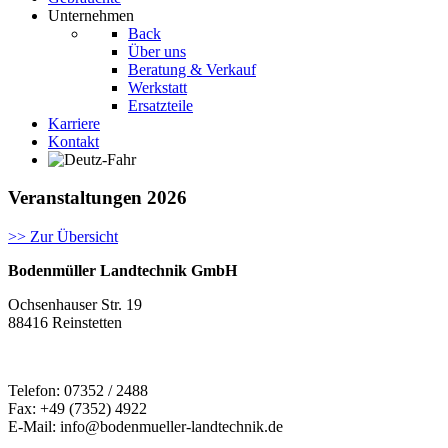
Unternehmen
Back
Über uns
Beratung & Verkauf
Werkstatt
Ersatzteile
Karriere
Kontakt
Veranstaltungen 2026
>> Zur Übersicht
Bodenmüller Landtechnik GmbH
Ochsenhauser Str. 19
88416 Reinstetten
Telefon: 07352 / 2488
Fax: +49 (7352) 4922
E-Mail: info@bodenmueller-landtechnik.de