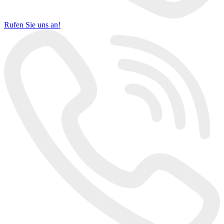
Rufen Sie uns an!