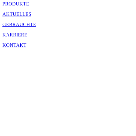
PRODUKTE
AKTUELLES
GEBRAUCHTE
KARRIERE
KONTAKT