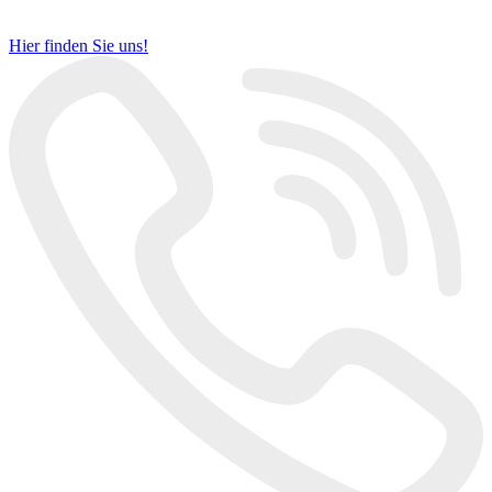
Hier finden Sie uns!