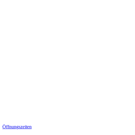
Öffnungszeiten