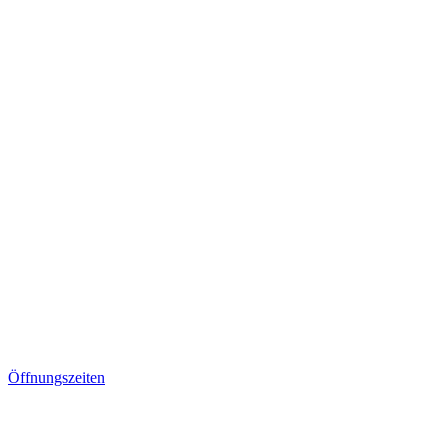
Öffnungszeiten