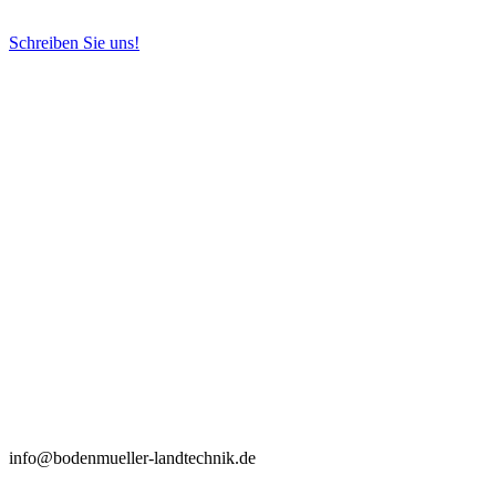
Schreiben Sie uns!
info@bodenmueller-landtechnik.de