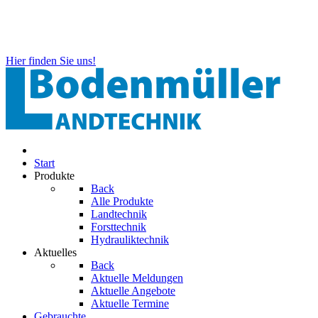
Hier finden Sie uns!
Start
Produkte
Back
Alle Produkte
Landtechnik
Forsttechnik
Hydrauliktechnik
Aktuelles
Back
Aktuelle Meldungen
Aktuelle Angebote
Aktuelle Termine
Gebrauchte