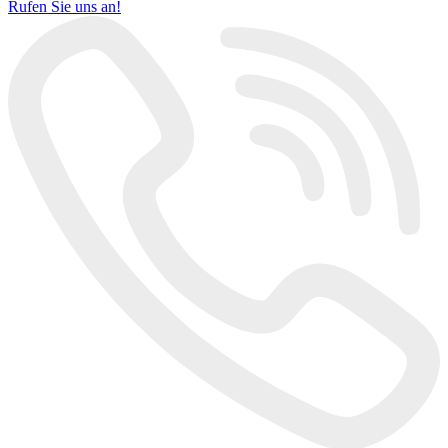
Rufen Sie uns an!