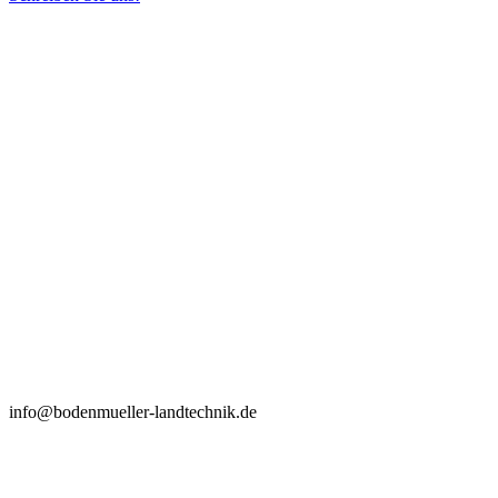
info@bodenmueller-landtechnik.de